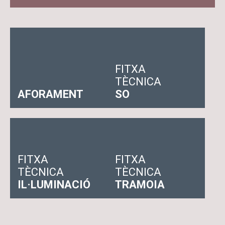
FITXA
TÈCNICA
AFORAMENT
SO
FITXA
FITXA
TÈCNICA
TÈCNICA
IL·LUMINACIÓ
TRAMOIA